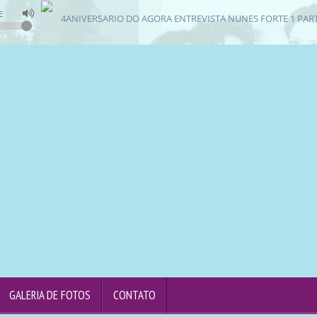
E
4ANIVERSARIO DO AGORA ENTREVISTA NUNES FORTE 1 PARTE 18
GALERIA DE FOTOS
CONTATO