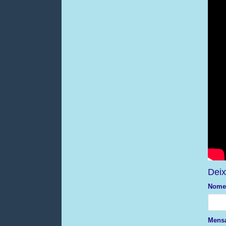
Deix
Nome
Mens