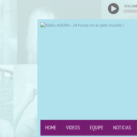
VOLUM
HOME
VIDEOS
EQUIPE
NOTICIAS