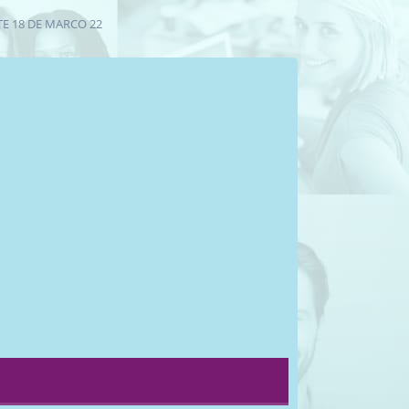
 DE MARCO 22